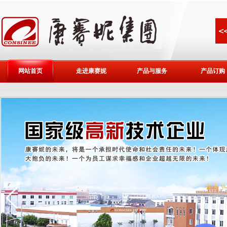
网站首页
走进康赛妮
产品与服务
产品订购