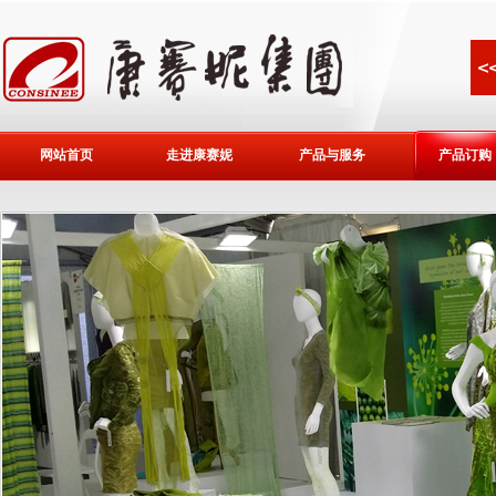
网站首页
走进康赛妮
产品与服务
产品订购