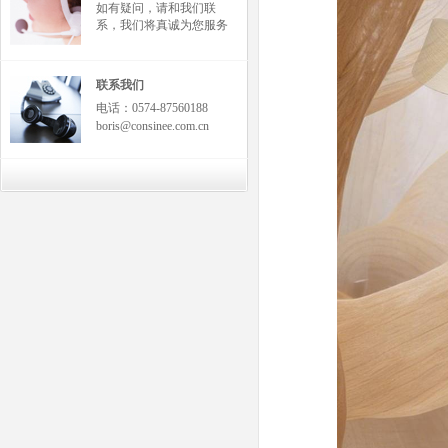
如有疑问，请和我们联
系，我们将真诚为您服务
联系我们
电话：0574-87560188
boris@consinee.com.cn