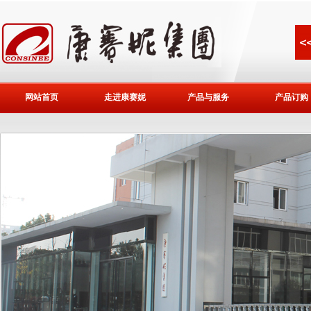
网站首页
走进康赛妮
产品与服务
产品订购